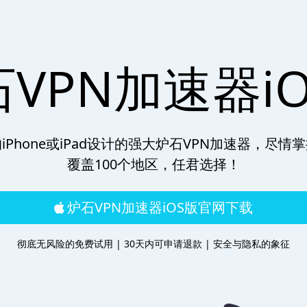
VPN加速器i
iPhone或iPad设计的强大炉石VPN加速器，尽情
覆盖100个地区，任君选择！
炉石VPN加速器iOS版官网下载
彻底无风险的免费试用 | 30天内可申请退款 | 安全与隐私的象征