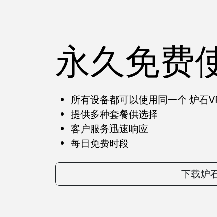
永久免费
所有设备都可以使用同一个 炉石V
提供多种套餐供选择
客户服务迅速响应
每日免费时段
下载炉石