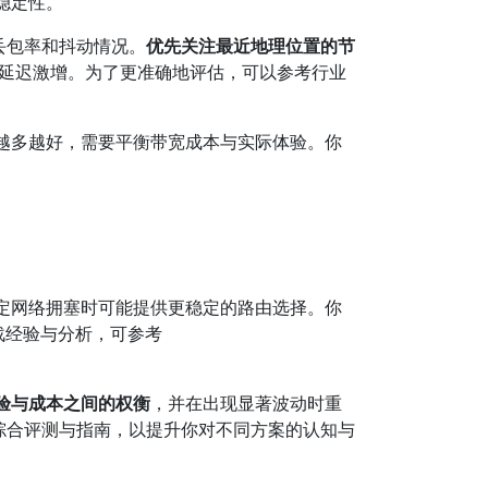
稳定性。
丢包率和抖动情况。
优先关注最近地理位置的节
延迟激增。为了更准确地评估，可以参考行业
越多越好，需要平衡带宽成本与实际体验。你
定网络拥塞时可能提供更稳定的路由选择。你
战经验与分析，可参考
验与成本之间的权衡
，并在出现显著波动时重
pn/ 的综合评测与指南，以提升你对不同方案的认知与