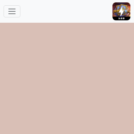
跳转到主要内容