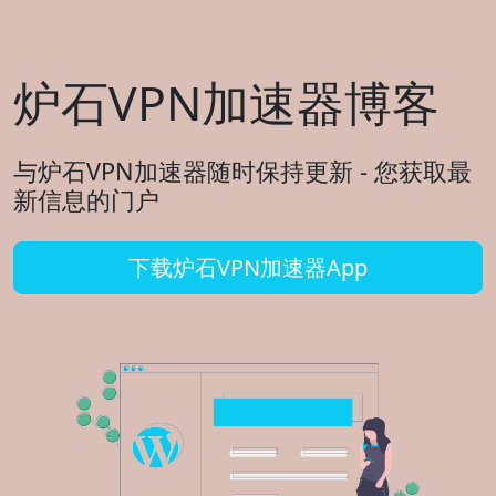
炉石VPN加速器博客
与炉石VPN加速器随时保持更新 - 您获取最
新信息的门户
下载炉石VPN加速器App