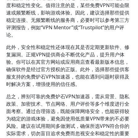
度和稳定性变化。值得注意的是，某些免费VPN可能会限
速或频繁断线，影响游戏体验。因此，建议选择那些提供
稳定连接、无频繁断线的服务商，必要时可以参考第三方
评测报告，例如“VPN Mentor”或“Trustpilot”的用户评
论。
此外，安全性和稳定性还体现在其是否定期更新软件、修
复漏洞。正规VPN提供商会不断优化产品，提升用户体
验。你可以在其官方网站或应用商店查看最新版本信息，
确保软件是经过官方授权的正版。此外，选择那些提供客
服支持的免费炉石VPN加速器，也能在遇到问题时获得及
时解决方案，增强使用的信任感。
总之，辨别可靠的免费炉石VPN加速器，需从背景、隐私
政策、加密技术、节点网络、用户评价等多个维度进行全
面考察。通过合理筛选，既能保障网络安全，也能获得较
为稳定的游戏体验，避免因使用低质量VPN带来的不必要
风险。建议在试用期间多做测试，确保所选VPN符合你的
实际需求，切勿盲目追求免费而忽视安全和稳定性的重要