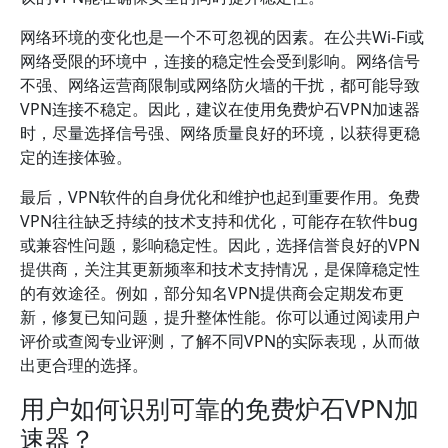
网络环境的变化也是一个不可忽视的因素。在公共Wi-Fi或
网络受限的环境中，连接的稳定性会受到影响。网络信号
不强、网络运营商限制或网络防火墙的干扰，都可能导致
VPN连接不稳定。因此，建议在使用免费炉石VPN加速器
时，尽量选择信号强、网络质量良好的环境，以获得更稳
定的连接体验。
最后，VPN软件的自身优化和维护也起到重要作用。免费
VPN往往缺乏持续的技术支持和优化，可能存在软件bug
或兼容性问题，影响稳定性。因此，选择信誉良好的VPN
提供商，关注其更新频率和技术支持情况，是保障稳定性
的有效途径。例如，部分知名VPN提供商会定期发布更
新，修复已知问题，提升整体性能。你可以通过阅读用户
评价或查阅专业评测，了解不同VPN的实际表现，从而做
出更合理的选择。
用户如何识别可靠的免费炉石VPN加
速器？