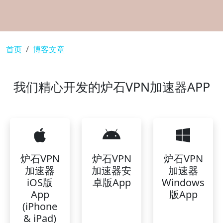
面包屑
首页
博客文章
我们精心开发的炉石VPN加速器APP
炉石VPN
炉石VPN
炉石VPN
加速器
加速器安
加速器
iOS版
卓版App
Windows
App
版App
(iPhone
& iPad)