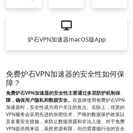
炉石VPN加速器macOS版App
免费炉石VPN加速器的安全性如何保
障？
免费炉石VPN加速器的安全性主要通过多层防护机制保
障，确保用户隐私和数据安全。
在选择使用免费炉石VPN
加速器时，安全性成为用户关注的焦点。实际上，优质的
VPN服务会采用先进的加密技术、严格的数据保护政策以
及多重安全措施，来防止数据泄露和非法入侵。对于免费
VPN提供商来说，虽然资源有限，但仍需遵循行业的安全