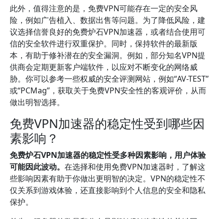
此外，值得注意的是，免费VPN可能存在一定的安全风
险，例如广告植入、数据出售等问题。为了降低风险，建
议选择信誉良好的免费炉石VPN加速器，或者结合使用可
信的安全软件进行双重保护。同时，保持软件的最新版
本，有助于修补潜在的安全漏洞。例如，部分知名VPN提
供商会定期更新客户端软件，以应对不断变化的网络威
胁。你可以参考一些权威的安全评测网站，例如“AV-TEST”
或“PCMag”，获取关于免费VPN安全性的客观评价，从而
做出明智选择。
免费VPN加速器的稳定性受到哪些因
素影响？
免费炉石VPN加速器的稳定性受多种因素影响，用户体验
可能因此波动。
在选择和使用免费VPN加速器时，了解这
些影响因素有助于你做出更明智的决定。VPN的稳定性不
仅关系到游戏体验，还直接影响到个人信息的安全和隐私
保护。