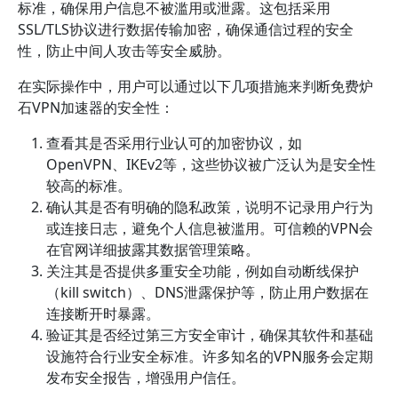
标准，确保用户信息不被滥用或泄露。这包括采用
SSL/TLS协议进行数据传输加密，确保通信过程的安全
性，防止中间人攻击等安全威胁。
在实际操作中，用户可以通过以下几项措施来判断免费炉
石VPN加速器的安全性：
查看其是否采用行业认可的加密协议，如
OpenVPN、IKEv2等，这些协议被广泛认为是安全性
较高的标准。
确认其是否有明确的隐私政策，说明不记录用户行为
或连接日志，避免个人信息被滥用。可信赖的VPN会
在官网详细披露其数据管理策略。
关注其是否提供多重安全功能，例如自动断线保护
（kill switch）、DNS泄露保护等，防止用户数据在
连接断开时暴露。
验证其是否经过第三方安全审计，确保其软件和基础
设施符合行业安全标准。许多知名的VPN服务会定期
发布安全报告，增强用户信任。